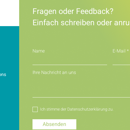
Fragen oder Feedback?
Einfach schreiben oder anru
Name
E-Mail
Ihre Nachricht an uns
ions
Ich stimme der Datenschutzerklärung zu.
Absenden