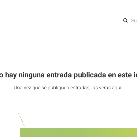
o hay ninguna entrada publicada en este 
Una vez que se publiquen entradas, las verás aquí.