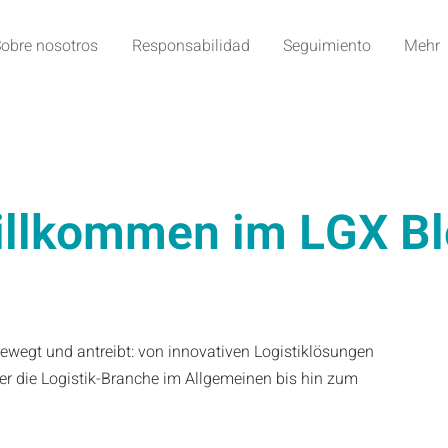
obre nosotros
Responsabilidad
Seguimiento
Mehr
llkommen im LGX Bl
 bewegt und antreibt: von innovativen Logistiklösungen
r die Logistik-Branche im Allgemeinen bis hin zum