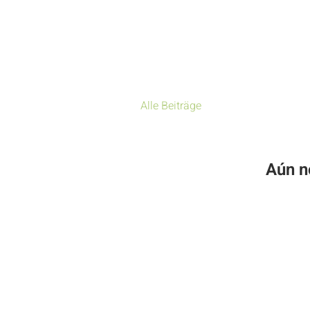
Alle Beiträge
Aún n