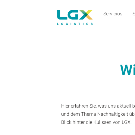
Servicios
S
Wi
Hier erfahren Sie, was uns aktuell
und dem Thema Nachhaltigkeit übe
Blick hinter die Kulissen von LGX.