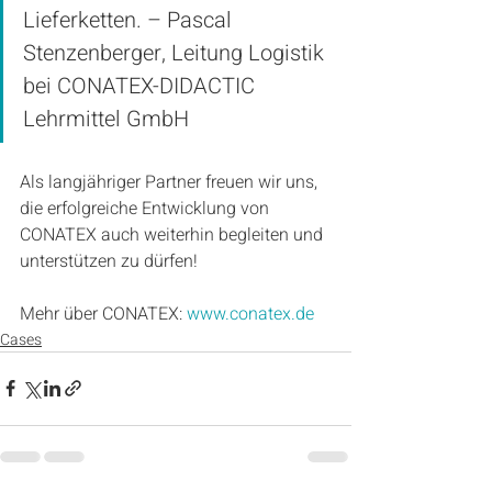
Lieferketten. – Pascal 
Stenzenberger, Leitung Logistik 
bei CONATEX-DIDACTIC 
Lehrmittel GmbH
Als langjähriger Partner freuen wir uns, 
die erfolgreiche Entwicklung von 
CONATEX auch weiterhin begleiten und 
unterstützen zu dürfen!
Mehr über CONATEX: 
www.conatex.de
Cases