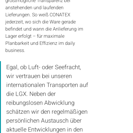
größtmögliche Transparenz bei 
anstehenden und laufenden 
Lieferungen. So weiß CONATEX 
jederzeit, wo sich die Ware gerade 
befindet und wann die Anlieferung im 
Lager erfolgt – für maximale 
Planbarkeit und Effizienz im daily 
business.
Egal, ob Luft- oder Seefracht, 
wir vertrauen bei unseren 
internationalen Transporten auf 
die LGX. Neben der 
reibungslosen Abwicklung 
schätzen wir den regelmäßigen 
persönlichen Austausch über 
aktuelle Entwicklungen in den 