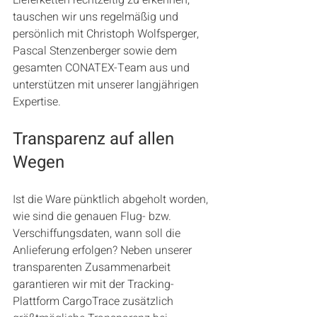
tauschen wir uns regelmäßig und 
persönlich mit Christoph Wolfsperger, 
Pascal Stenzenberger sowie dem 
gesamten CONATEX-Team aus und 
unterstützen mit unserer langjährigen 
Expertise.
Transparenz auf allen 
Wegen
Ist die Ware pünktlich abgeholt worden, 
wie sind die genauen Flug- bzw. 
Verschiffungsdaten, wann soll die 
Anlieferung erfolgen? Neben unserer 
transparenten Zusammenarbeit 
garantieren wir mit der Tracking-
Plattform CargoTrace zusätzlich 