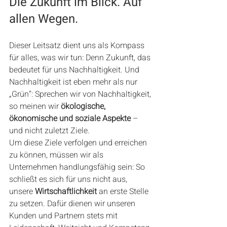
Die Zukunft im Blick. Auf 
allen Wegen.
Dieser Leitsatz dient uns als Kompass 
für alles, was wir tun: Denn Zukunft, das 
bedeutet für uns Nachhaltigkeit. Und 
Nachhaltigkeit ist eben mehr als nur 
„Grün“: Sprechen wir von Nachhaltigkeit, 
so meinen wir 
ökologische, 
ökonomische und soziale Aspekte
 – 
und nicht zuletzt Ziele.
Um diese Ziele verfolgen und erreichen 
zu können, müssen wir als 
Unternehmen handlungsfähig sein: So 
schließt es sich für uns nicht aus, 
unsere 
Wirtschaftlichkeit
 an erste Stelle 
zu setzen. Dafür dienen wir unseren 
Kunden und Partnern stets mit 