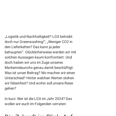
„Logistik und Nachhaltigkeit? LGX betreibt 
doch nur Greenwashing!“, „Weniger CO2 in 
den Lieferketten? Das kann ja jeder 
behaupten“. Glücklicherweise werden wir mit 
solchen Aussagen kaum konfrontiert. Und 
doch haben wir uns im Zuge unseres 
Markenrelaunchs genau damit beschäftigt: 
Was ist unser Beitrag? Wo machen wir einen 
Unterschied? Hinter welchen Werten stehen 
wir felsenfest? Und wohin soll unsere Reise 
gehen?
In kurz: Wer ist die LGX im Jahr 2024? Das 
wollen wir euch im Folgenden verraten: