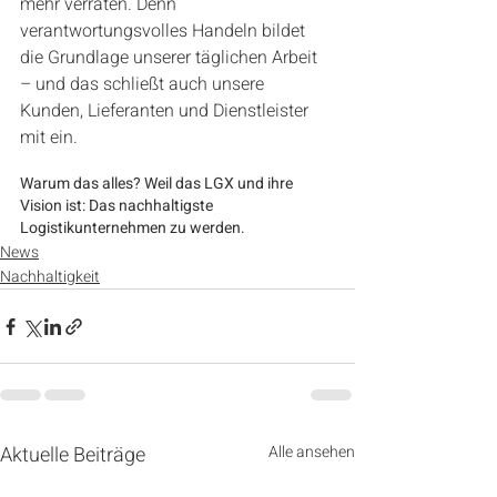
mehr verraten. Denn 
verantwortungsvolles Handeln bildet 
die Grundlage unserer täglichen Arbeit 
– und das schließt auch unsere 
Kunden, Lieferanten und Dienstleister 
mit ein.
Warum das alles? Weil das LGX und ihre 
Vision ist: Das nachhaltigste 
Logistikunternehmen zu werden.
News
Nachhaltigkeit
Aktuelle Beiträge
Alle ansehen