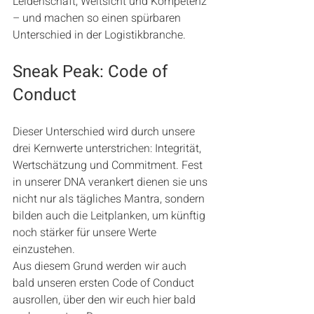
Leidenschaft, Weitsicht und Kompetenz 
– und machen so einen spürbaren 
Unterschied in der Logistikbranche.
Sneak Peak: Code of 
Conduct
Dieser Unterschied wird durch unsere 
drei Kernwerte unterstrichen: Integrität, 
Wertschätzung und Commitment. Fest 
in unserer DNA verankert dienen sie uns 
nicht nur als tägliches Mantra, sondern 
bilden auch die Leitplanken, um künftig 
noch stärker für unsere Werte 
einzustehen.
Aus diesem Grund werden wir auch 
bald unseren ersten Code of Conduct 
ausrollen, über den wir euch hier bald 