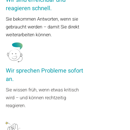
reagieren schnell.
Sie bekommen Antworten, wenn sie
gebraucht werden – damit Sie direkt
weiterarbeiten können.
Wir sprechen Probleme sofort
an.
​Sie wissen früh, wenn etwas kritisch
wird – und können rechtzeitig
reagieren.