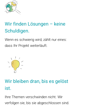
Wir finden Lösungen – keine
Schuldigen.
Wenn es schwierig wird, zählt nur eines:
dass Ihr Projekt weiterläuft.
Wir bleiben dran, bis es gelöst
ist.
Ihre Themen verschwinden nicht. Wir
verfolgen sie, bis sie abgeschlossen sind.