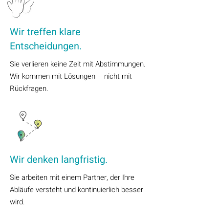
Wir treffen klare
Entscheidungen.
Sie verlieren keine Zeit mit Abstimmungen.
Wir kommen mit Lösungen – nicht mit
Rückfragen.
Wir denken langfristig.
Sie arbeiten mit einem Partner, der Ihre
Abläufe versteht und kontinuierlich besser
wird.