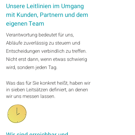
Unsere Leitlinien im Umgang
mit Kunden, Partnern und dem
eigenen Team
Verantwortung bedeutet für uns,
Abläufe zuverlässig zu steuern und
Entscheidungen verbindlich zu treffen.
Nicht erst dann, wenn etwas schwierig
wird, sondern jeden Tag.
Was das für Sie konkret heißt, haben wir
in sieben Leitsätzen definiert, an denen
wir uns messen lassen.
Wir sind erreichbar und