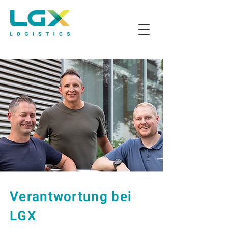
Verantwortung bei
LGX