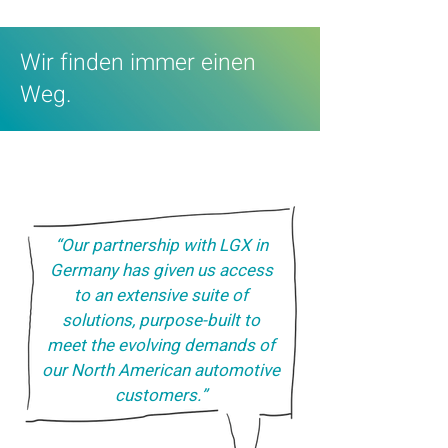
Wir finden immer einen
Weg.
“Our partnership with LGX in
Germany has given us access
to an extensive suite of
solutions, purpose-built to
meet the evolving demands of
our North American automotive
customers.”