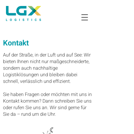
Kontakt
Auf der Straße, in der Luft und auf See: Wir
bieten Ihnen nicht nur maßgeschneiderte,
sondern auch nachhaltige
Logistiklösungen und bleiben dabei
schnell, verlässlich und effizient.
Sie haben Fragen oder möchten mit uns in
Kontakt kommen? Dann schreiben Sie uns
oder rufen Sie uns an. Wir sind gerne für
Sie da – rund um die Uhr.